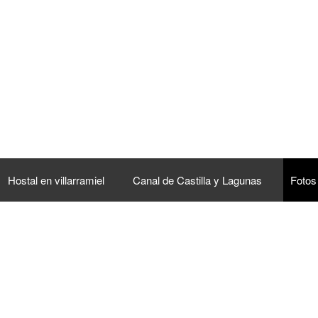
Hostal en villarramiel
Canal de Castilla y Lagunas
Fotos