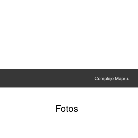
Complejo Mapru.
Fotos