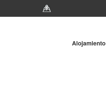
Alojamiento 