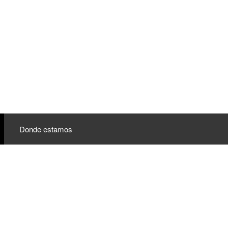
Donde estamos