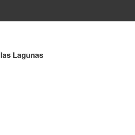
e las Lagunas