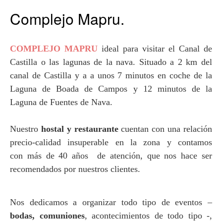
Complejo Mapru.
COMPLEJO MAPRU
ideal para visitar el Canal de
Castilla o las lagunas de la nava. Situado a 2 km del
canal de Castilla y a a unos 7 minutos en coche de la
Laguna de Boada de Campos y 12 minutos de la
Laguna de Fuentes de Nava.
Nuestro
hostal y restaurante
cuentan con una relación
precio-calidad insuperable en la zona y contamos
con más de 40 años de atención, que nos hace ser
recomendados por nuestros clientes.
Nos dedicamos a organizar todo tipo de eventos –
bodas, comuniones
, acontecimientos de todo tipo -,